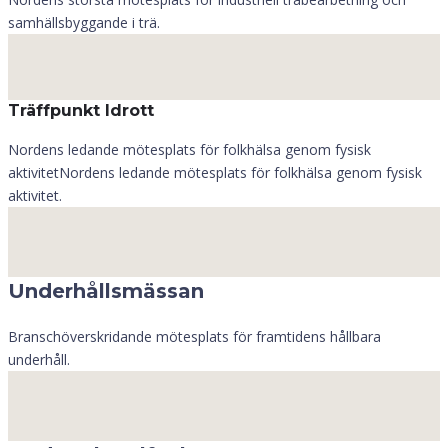
samhällsbyggande i trä.
Träffpunkt Idrott
Nordens ledande mötesplats för folkhälsa genom fysisk
aktivitetNordens ledande mötesplats för folkhälsa genom fysisk
aktivitet.
Underhållsmässan
Branschöverskridande mötesplats för framtidens hållbara
underhåll.