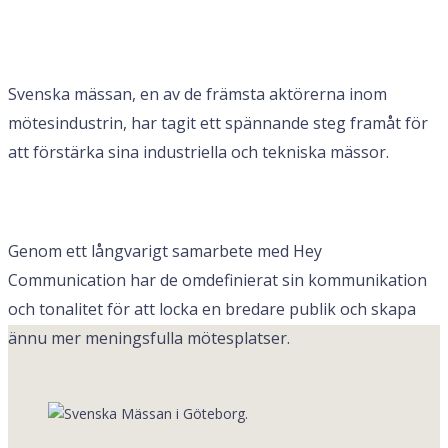
Svenska mässan, en av de främsta aktörerna inom
mötesindustrin, har tagit ett spännande steg framåt för
att förstärka sina industriella och tekniska mässor.
Genom ett långvarigt samarbete med Hey
Communication har de omdefinierat sin kommunikation
och tonalitet för att locka en bredare publik och skapa
ännu mer meningsfulla mötesplatser.