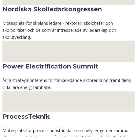
Nordiska Skolledarkongressen
Mötesplats för skolans ledare - rektorer, skolchefer och
skolpolitiker och de som är intresserade av ledarskap och
skolutveckling.
Power Electrification Summit
Årlig strategikonferens för tankeledande aktörer kring framtidens
cirkulära energisamhälle.
ProcessTeknik
Mötesplats för processindustrin där man belyser gemensamma