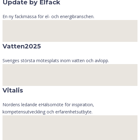
Update by Elfack
En ny fackmässa för el- och energibranschen.
Vatten2025
Sveriges största mötesplats inom vatten och avlopp.
Vitalis
Nordens ledande eHälsomöte för inspiration,
kompetensutveckling och erfarenhetsutbyte.