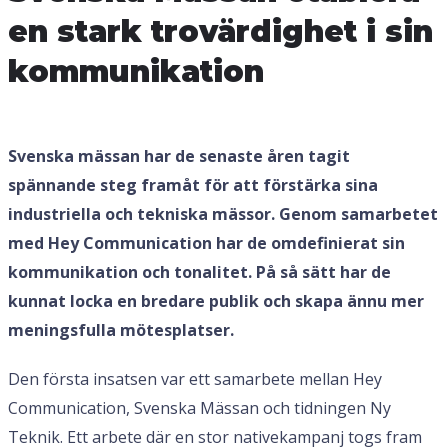
en stark trovärdighet i sin
kommunikation
Svenska mässan har de senaste åren tagit
spännande steg framåt för att förstärka sina
industriella och tekniska mässor. Genom samarbetet
med Hey Communication har de omdefinierat sin
kommunikation och tonalitet. På så sätt har de
kunnat locka en bredare publik och skapa ännu mer
meningsfulla mötesplatser.
Den första insatsen var ett samarbete mellan Hey
Communication, Svenska Mässan och tidningen Ny
Teknik. Ett arbete där en stor nativekampanj togs fram