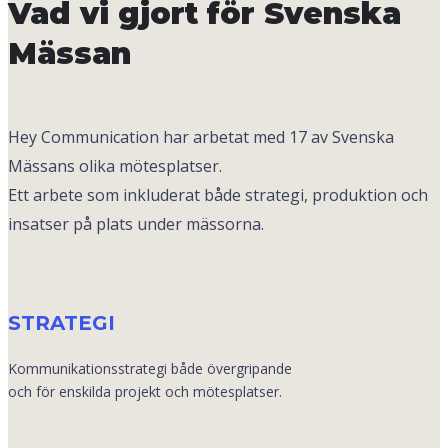
Vad vi gjort för Svenska
Mässan
Hey Communication har arbetat med 17 av Svenska
Mässans olika mötesplatser.
Ett arbete som inkluderat både strategi, produktion och
insatser på plats under mässorna.
STRATEGI
Kommunikationsstrategi både övergripande
och för enskilda projekt och mötesplatser.