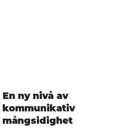
En ny nivå av
kommunikativ
mångsidighet