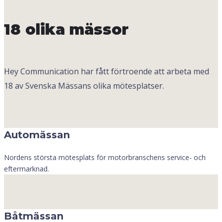
18 olika mässor
Hey Communication har fått förtroende att arbeta med
18 av Svenska Mässans olika mötesplatser.
Automässan
Nordens största mötesplats för motorbranschens service- och
eftermarknad.
Båtmässan