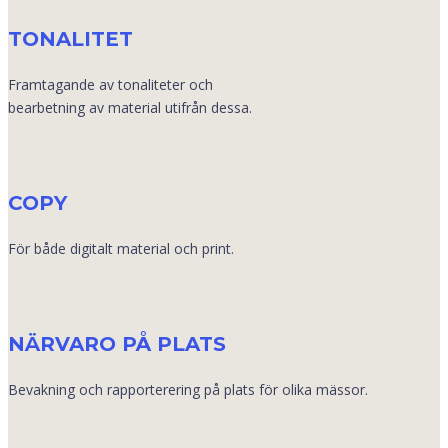
TONALITET
Framtagande av tonaliteter och
bearbetning av material utifrån dessa.
COPY
För både digitalt material och print.
NÄRVARO PÅ PLATS
Bevakning och rapporterering på plats för olika mässor.