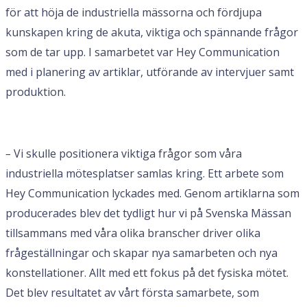
för att höja de industriella mässorna och fördjupa
kunskapen kring de akuta, viktiga och spännande frågor
som de tar upp. I samarbetet var Hey Communication
med i planering av artiklar, utförande av intervjuer samt
produktion.
–
Vi skulle positionera viktiga frågor som våra
industriella mötesplatser samlas kring. Ett arbete som
Hey Communication lyckades med. Genom artiklarna som
producerades blev det tydligt hur vi på Svenska Mässan
tillsammans med våra olika branscher driver olika
frågeställningar och skapar nya samarbeten och nya
konstellationer. Allt med ett fokus på det fysiska mötet.
Det blev resultatet av vårt första samarbete, som