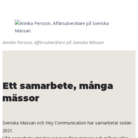
Annika Persson, Affärsutvecklare på Svenska Mässan
Ett samarbete, många
mässor
Svenska Mässan och Hey Communication har samarbetat sedan
2021.