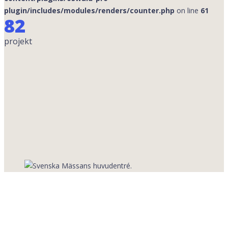
plugin/includes/modules/renders/counter.php
on line
61
82
projekt