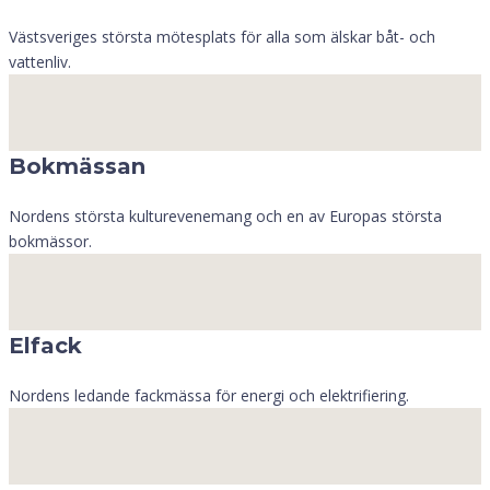
Västsveriges största mötesplats för alla som älskar båt- och
vattenliv.
Bokmässan
Nordens största kulturevenemang och en av Europas största
bokmässor.
Elfack
Nordens ledande fackmässa för energi och elektrifiering.