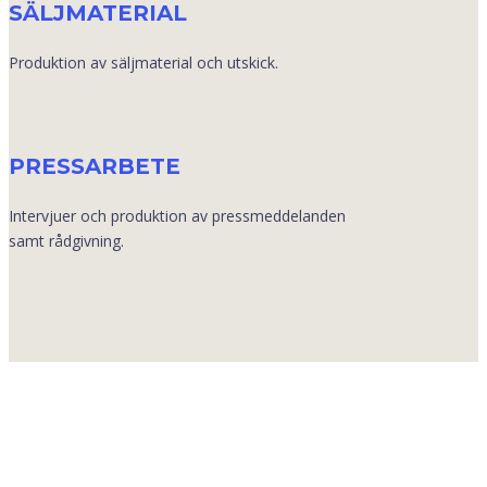
SÄLJMATERIAL
Produktion av säljmaterial och utskick.
PRESSARBETE
Intervjuer och produktion av pressmeddelanden
samt rådgivning.