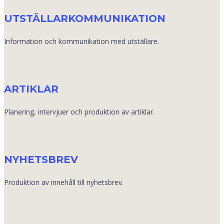
UTSTÄLLARKOMMUNIKATION
Information och kommunikation med utställare.
ARTIKLAR
Planering, intervjuer och produktion av artiklar.
NYHETSBREV
Produktion av innehåll till nyhetsbrev.