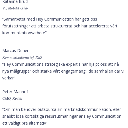
Katarina Brud
Vd, MobilityXlab
”Samarbetet med Hey Communication har gett oss
förutsättningar att arbeta strukturerat och har accelererat vårt
kommunikationsarbete”
Marcus Dunér
Kommunikationschef, RES
“Hey Communications strategiska expertis har hjälpt oss att nå
nya målgrupper och stärka vårt engagemang i de samhällen där vi
verkar”
Peter Manhof
CMO, Kvdbil
”Om man behöver outsourca sin marknadskommunikation, eller
snabbt lösa kortsiktiga resursutmaningar är Hey Communication
ett väldigt bra alternativ”