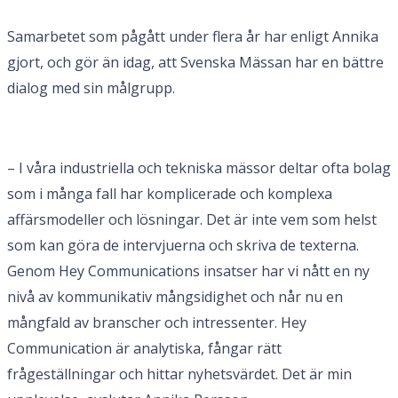
Samarbetet som pågått under flera år har enligt Annika
gjort, och gör än idag, att Svenska Mässan har en bättre
dialog med sin målgrupp.
– I våra industriella och tekniska mässor deltar ofta bolag
som i många fall har komplicerade och komplexa
affärsmodeller och lösningar. Det är inte vem som helst
som kan göra de intervjuerna och skriva de texterna.
Genom Hey Communications insatser har vi nått en ny
nivå av kommunikativ mångsidighet och når nu en
mångfald av branscher och intressenter. Hey
Communication är analytiska, fångar rätt
frågeställningar och hittar nyhetsvärdet. Det är min