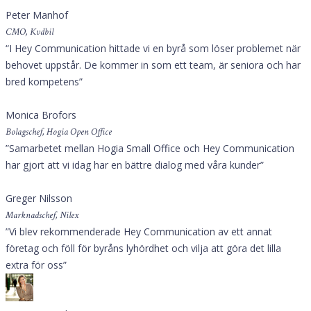
Peter Manhof
CMO, Kvdbil
“I Hey Communication hittade vi en byrå som löser problemet när
behovet uppstår. De kommer in som ett team, är seniora och har
bred kompetens”
Monica Brofors
Bolagschef, Hogia Open Office
”Samarbetet mellan Hogia Small Office och Hey Communication
har gjort att vi idag har en bättre dialog med våra kunder”
Greger Nilsson
Marknadschef, Nilex
”Vi blev rekommenderade Hey Communication av ett annat
företag och föll för byråns lyhördhet och vilja att göra det lilla
extra för oss”