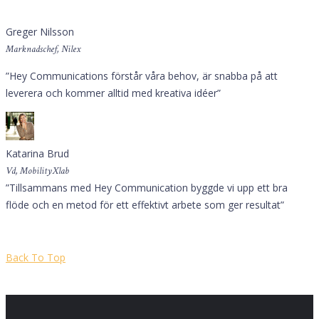
Greger Nilsson
Marknadschef, Nilex
”Hey Communications förstår våra behov, är snabba på att
leverera och kommer alltid med kreativa idéer”
Katarina Brud
Vd, MobilityXlab
”Tillsammans med Hey Communication byggde vi upp ett bra
flöde och en metod för ett effektivt arbete som ger resultat”
Back To Top