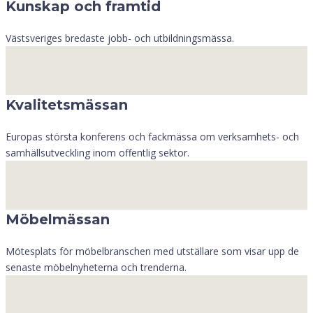
Kunskap och framtid
Västsveriges bredaste jobb- och utbildningsmässa.
Kvalitetsmässan
Europas största konferens och fackmässa om verksamhets- och
samhällsutveckling inom offentlig sektor.
Möbelmässan
Mötesplats för möbelbranschen med utställare som visar upp de
senaste möbelnyheterna och trenderna.