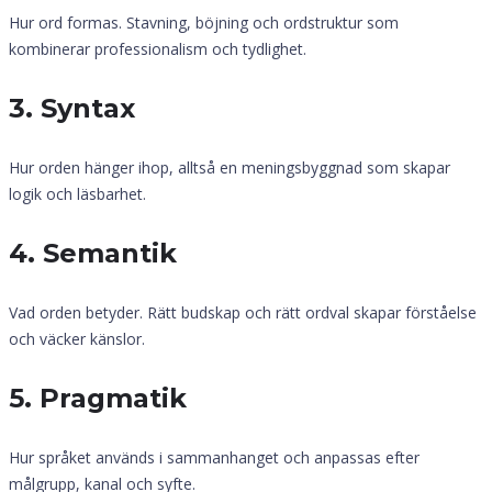
Hur ord formas. Stavning, böjning och ordstruktur som
kombinerar professionalism och tydlighet.
3. Syntax
Hur orden hänger ihop, alltså en meningsbyggnad som skapar
logik och läsbarhet.
4. Semantik
Vad orden betyder. Rätt budskap och rätt ordval skapar förståelse
och väcker känslor.
5. Pragmatik
Hur språket används i sammanhanget och anpassas efter
målgrupp, kanal och syfte.