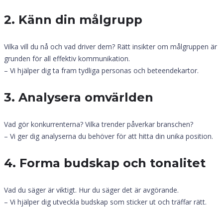
2. Känn din målgrupp
Vilka vill du nå och vad driver dem? Rätt insikter om målgruppen är
grunden för all effektiv kommunikation.
– Vi hjälper dig ta fram tydliga personas och beteendekartor.
3. Analysera omvärlden
Vad gör konkurrenterna? Vilka trender påverkar branschen?
– Vi ger dig analyserna du behöver för att hitta din unika position.
4. Forma budskap och tonalitet
Vad du säger är viktigt. Hur du säger det är avgörande.
– Vi hjälper dig utveckla budskap som sticker ut och träffar rätt.