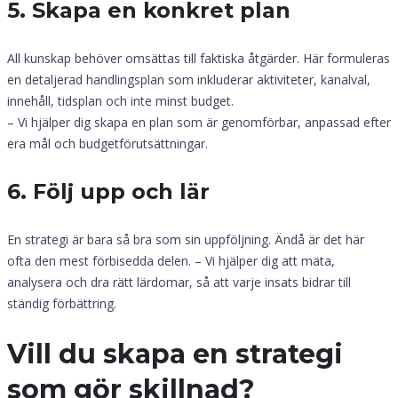
5. Skapa en konkret plan
All kunskap behöver omsättas till faktiska åtgärder. Här formuleras
en detaljerad handlingsplan som inkluderar aktiviteter, kanalval,
innehåll, tidsplan och inte minst budget.
– Vi hjälper dig skapa en plan som är genomförbar, anpassad efter
era mål och budgetförutsättningar.
6. Följ upp och lär
En strategi är bara så bra som sin uppföljning. Ändå är det här
ofta den mest förbisedda delen. – Vi hjälper dig att mäta,
analysera och dra rätt lärdomar, så att varje insats bidrar till
ständig förbättring.
Vill du skapa en strategi
som gör skillnad?