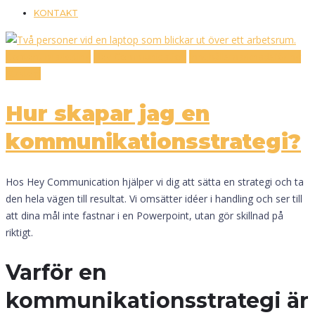
KONTAKT
Content marketing
Hey Communication
Innehållsmarknadsföring
Strategi
Hur skapar jag en
kommunikationsstrategi?
Hos Hey Communication hjälper vi dig att sätta en strategi och ta
den hela vägen till resultat. Vi omsätter idéer i handling och ser till
att dina mål inte fastnar i en Powerpoint, utan gör skillnad på
riktigt.
Varför en
kommunikationsstrategi är