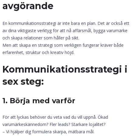
avgörande
En kommunikationsstrategi är inte bara en plan. Det är också ett
av dina viktigaste verktyg för att nå affärsmål, bygga varumärke
och skapa relationer som håller på sikt.
Men att skapa en strategi som verkligen fungerar kräver både
erfarenhet, struktur och kreativ höjd.
Kommunikationsstrategi i
sex steg:
1. Börja med varför
För att lyckas behöver du veta vad du vill uppnå. Ökad
varumärkeskännedom? Fler leads? Starkare lojalitet?
– Vi hjälper dig formulera skarpa, mätbara mål.