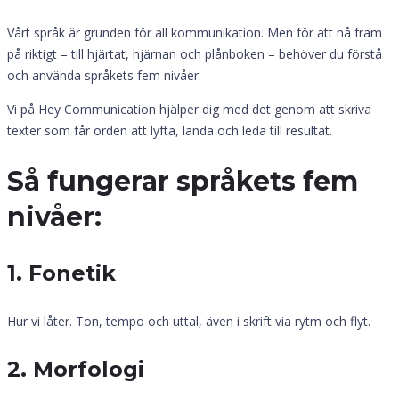
Vårt språk är grunden för all kommunikation. Men för att nå fram
på riktigt – till hjärtat, hjärnan och plånboken – behöver du förstå
och använda språkets fem nivåer.
Vi på Hey Communication hjälper dig med det genom att skriva
texter som får orden att lyfta, landa och leda till resultat.
Så fungerar språkets fem
nivåer:
1. Fonetik
Hur vi låter. Ton, tempo och uttal, även i skrift via rytm och flyt.
2. Morfologi