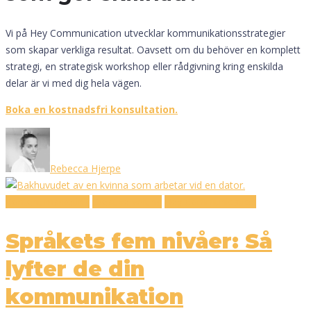
Vi på Hey Communication utvecklar kommunikationsstrategier
som skapar verkliga resultat. Oavsett om du behöver en komplett
strategi, en strategisk workshop eller rådgivning kring enskilda
delar är vi med dig hela vägen.
Boka en kostnadsfri konsultation.
Rebecca Hjerpe
Content marketing
Creative writing
Hey Communication
Språkets fem nivåer: Så
lyfter de din
kommunikation