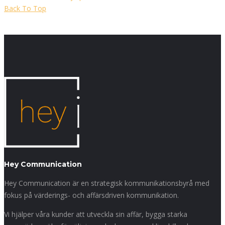
Back To Top
Hey Communication
Hey Communication är en strategisk kommunikationsbyrå med
fokus på värderings- och affärsdriven kommunikation.
Vi hjälper våra kunder att utveckla sin affär, bygga starka