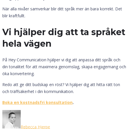
När alla nivåer samverkar blir ditt språk mer än bara korrekt. Det
blir kraftfullt.
Vi hjälper dig att ta språket
hela vägen
På Hey Communication hjälper vi dig att anpassa ditt språk och
din tonalitet för att maximera genomslag, skapa engagemang och
öka konvertering.
Redo att ge ditt budskap en röst? Vi hjälper dig att hitta rätt ton
och träffsäkerhet i din kommunikation.
Boka en kostnadsfri konsultation
.
Rebecca Hjerpe